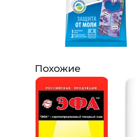
Похожие