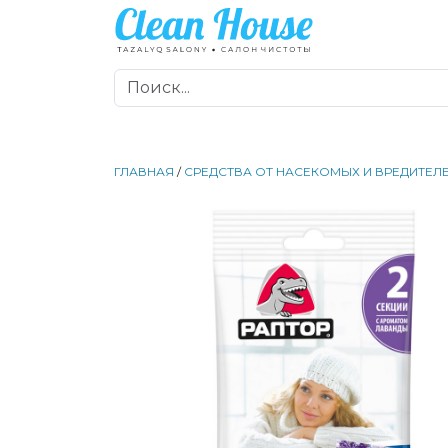
ГЛАВНАЯ
/
СРЕДСТВА ОТ НАСЕКОМЫХ И ВРЕДИТЕЛ