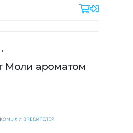
ШТ
т Моли ароматом
ЕКОМЫХ И ВРЕДИТЕЛЕЙ