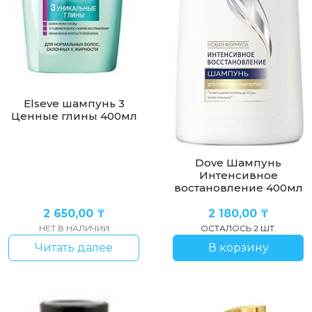
Elseve шампунь 3
Ценные глины 400мл
Dove Шампунь
Интенсивное
востановление 400мл
2 650,00
₸
2 180,00
₸
НЕТ В НАЛИЧИИ
ОСТАЛОСЬ 2 ШТ.
Читать далее
В корзину