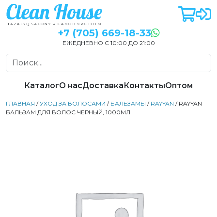
+7 (705) 669-18-33
ЕЖЕДНЕВНО С 10:00 ДО 21:00
Каталог
О нас
Доставка
Контакты
Оптом
ГЛАВНАЯ
/
УХОД ЗА ВОЛОСАМИ
/
БАЛЬЗАМЫ
/
RAYYAN
/ RAYYAN
БАЛЬЗАМ ДЛЯ ВОЛОС ЧЕРНЫЙ, 1000МЛ