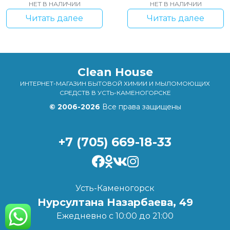
НЕТ В НАЛИЧИИ
НЕТ В НАЛИЧИИ
Читать далее
Читать далее
Clean House
ИНТЕРНЕТ-МАГАЗИН БЫТОВОЙ ХИМИИ И МЫЛОМОЮЩИХ
СРЕДСТВ В УСТЬ-КАМЕНОГОРСКЕ
© 2006-2026
Все права защищены
+7 (705) 669-18-33
Усть-Каменогорск
Нурсултана Назарбаева, 49
Ежедневно с 10:00 до 21:00