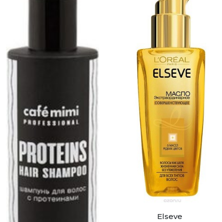
Elseve