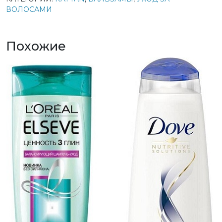
ВОЛОСАМИ
Похожие