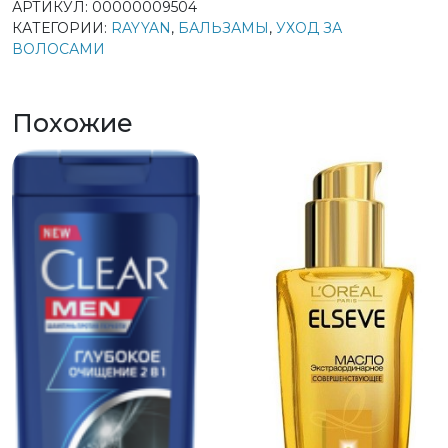
АРТИКУЛ:
00000009504
КАТЕГОРИИ:
RAYYAN
,
БАЛЬЗАМЫ
,
УХОД ЗА
ВОЛОСАМИ
Похожие