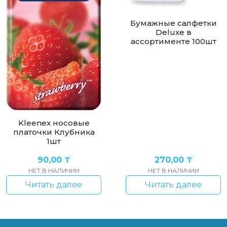
Бумажные салфетки
Deluxe в
ассортименте 100шт
Kleenex носовые
платочки Клубника
1шт
90,00
₸
270,00
₸
НЕТ В НАЛИЧИИ
НЕТ В НАЛИЧИИ
Читать далее
Читать далее