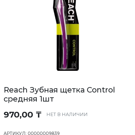
Reach Зубная щетка Control
средняя 1шт
970,00
₸
НЕТ В НАЛИЧИИ
АРТИКУЛ:
00000009839