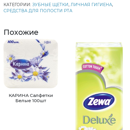
КАТЕГОРИИ:
ЗУБНЫЕ ЩЕТКИ
,
ЛИЧНАЯ ГИГИЕНА
,
СРЕДСТВА ДЛЯ ПОЛОСТИ РТА
Похожие
КАРИНА Салфетки
Белые 100шт