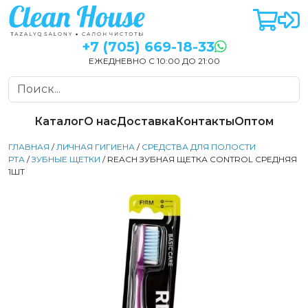
+7 (705) 669-18-33
ЕЖЕДНЕВНО С 10:00 ДО 21:00
Каталог
О нас
Доставка
Контакты
Оптом
ГЛАВНАЯ
/
ЛИЧНАЯ ГИГИЕНА
/
СРЕДСТВА ДЛЯ ПОЛОСТИ
РТА
/
ЗУБНЫЕ ЩЕТКИ
/ REACH ЗУБНАЯ ЩЕТКА CONTROL СРЕДНЯЯ
1ШТ