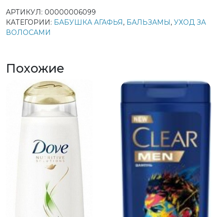
АРТИКУЛ:
00000006099
КАТЕГОРИИ:
БАБУШКА АГАФЬЯ
,
БАЛЬЗАМЫ
,
УХОД ЗА
ВОЛОСАМИ
Похожие