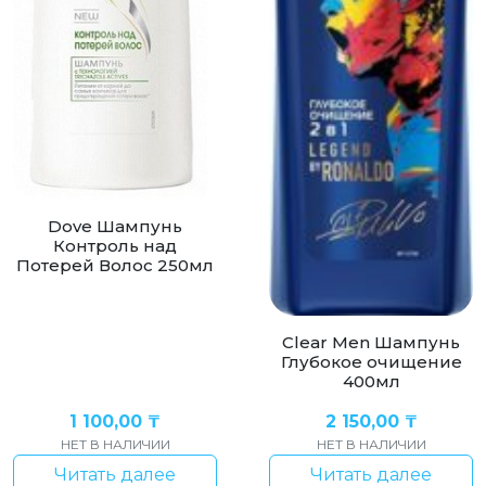
Dove Шампунь
Контроль над
Потерей Волос 250мл
Clear Men Шампунь
Глубокое очищение
400мл
1 100,00
₸
2 150,00
₸
НЕТ В НАЛИЧИИ
НЕТ В НАЛИЧИИ
Читать далее
Читать далее