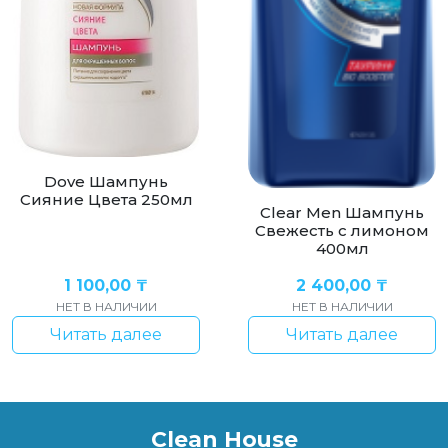
Dove Шампунь
Сияние Цвета 250мл
Clear Men Шампунь
Свежесть с лимоном
400мл
1 100,00
₸
2 400,00
₸
НЕТ В НАЛИЧИИ
НЕТ В НАЛИЧИИ
Читать далее
Читать далее
Clean House