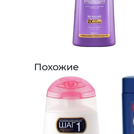
Похожие