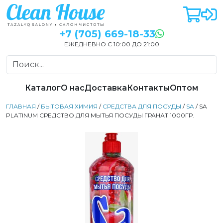
+7 (705) 669-18-33
ЕЖЕДНЕВНО С 10:00 ДО 21:00
Каталог
О нас
Доставка
Контакты
Оптом
ГЛАВНАЯ
/
БЫТОВАЯ ХИМИЯ
/
СРЕДСТВА ДЛЯ ПОСУДЫ
/
SA
/ SA
PLATINUM СРЕДСТВО ДЛЯ МЫТЬЯ ПОСУДЫ ГРАНАТ 1000ГР.