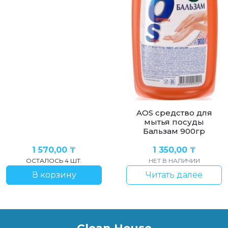
AOS средство для
мытья посуды
Бальзам 900гр
1 570,00
₸
1 350,00
₸
ОСТАЛОСЬ 4 ШТ.
НЕТ В НАЛИЧИИ
В корзину
Читать далее