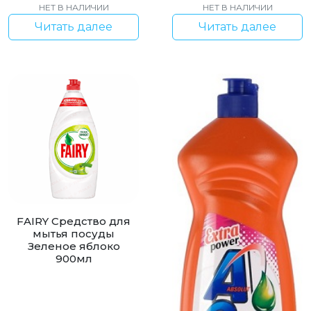
НЕТ В НАЛИЧИИ
НЕТ В НАЛИЧИИ
Читать далее
Читать далее
FAIRY Средство для
мытья посуды
Зеленое яблоко
900мл