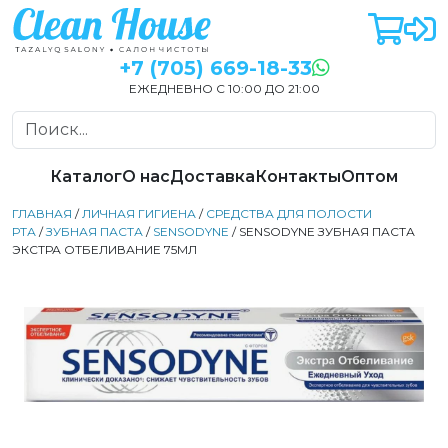
+7 (705) 669-18-33
ЕЖЕДНЕВНО С 10:00 ДО 21:00
Каталог
О нас
Доставка
Контакты
Оптом
ГЛАВНАЯ
/
ЛИЧНАЯ ГИГИЕНА
/
СРЕДСТВА ДЛЯ ПОЛОСТИ
РТА
/
ЗУБНАЯ ПАСТА
/
SENSODYNE
/ SENSODYNE ЗУБНАЯ ПАСТА
ЭКСТРА ОТБЕЛИВАНИЕ 75МЛ