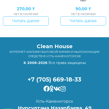
270,00
₸
90,00
₸
НЕТ В НАЛИЧИИ
НЕТ В НАЛИЧИИ
Читать далее
Читать далее
Clean House
ИНТЕРНЕТ-МАГАЗИН БЫТОВОЙ ХИМИИ И МЫЛОМОЮЩИХ
СРЕДСТВ В УСТЬ-КАМЕНОГОРСКЕ
© 2006-2026
Все права защищены
+7 (705) 669-18-33
Усть-Каменогорск
Нурсултана Назарбаева, 49