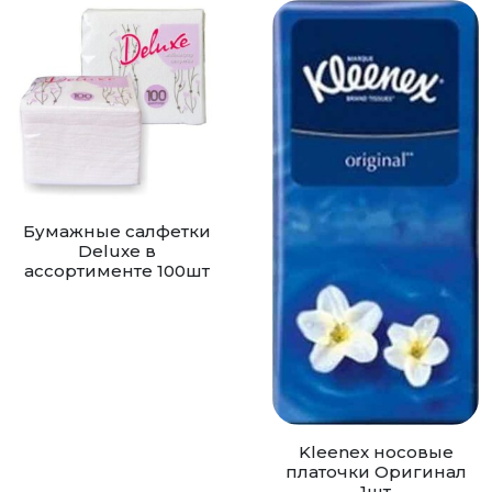
Бумажные салфетки
Deluxe в
ассортименте 100шт
Kleenex носовые
платочки Оригинал
1шт