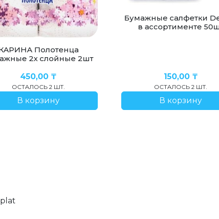
Бумажные салфетки De
в ассортименте 50
КАРИНА Полотенца
ажные 2х слойные 2шт
450,00
₸
150,00
₸
ОСТАЛОСЬ 2 ШТ.
ОСТАЛОСЬ 2 ШТ.
В корзину
В корзину
plat