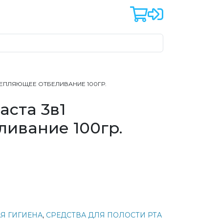
УКРЕПЛЯЮЩЕЕ ОТБЕЛИВАНИЕ 100ГР.
паста 3в1
ивание 100гр.
Я ГИГИЕНА
,
СРЕДСТВА ДЛЯ ПОЛОСТИ РТА