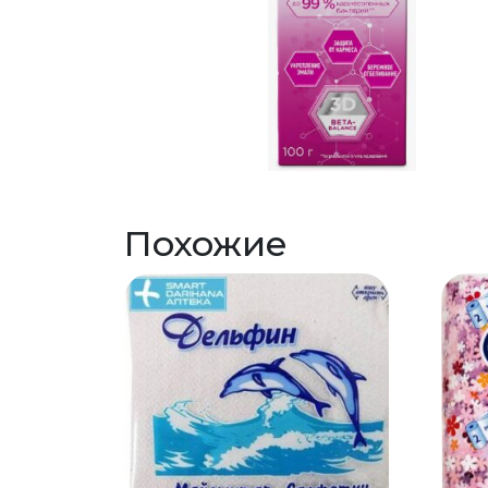
Похожие