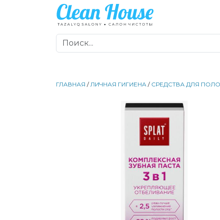
ГЛАВНАЯ
/
ЛИЧНАЯ ГИГИЕНА
/
СРЕДСТВА ДЛЯ ПОЛО