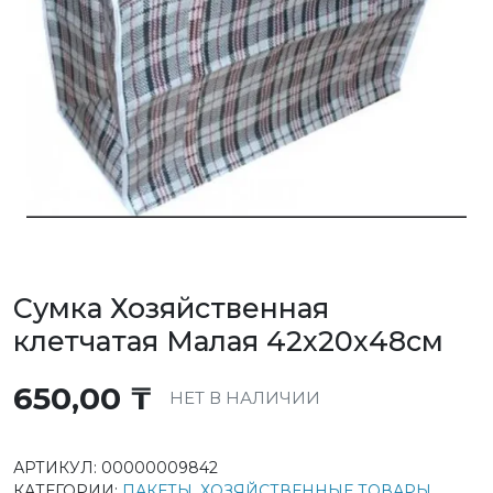
Сумка Хозяйственная
клетчатая Малая 42х20х48см
650,00
₸
НЕТ В НАЛИЧИИ
АРТИКУЛ:
00000009842
КАТЕГОРИИ:
ПАКЕТЫ
,
ХОЗЯЙСТВЕННЫЕ ТОВАРЫ