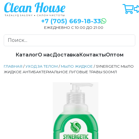
+7 (705) 669-18-33
ЕЖЕДНЕВНО С 10:00 ДО 21:00
Каталог
О нас
Доставка
Контакты
Оптом
ГЛАВНАЯ
/
УХОД ЗА ТЕЛОМ
/
МЫЛО ЖИДКОЕ
/ SYNERGETIC МЫЛО
ЖИДКОЕ АНТИБАКТЕРИАЛЬНОЕ ЛУГОВЫЕ ТРАВЫ 500МЛ