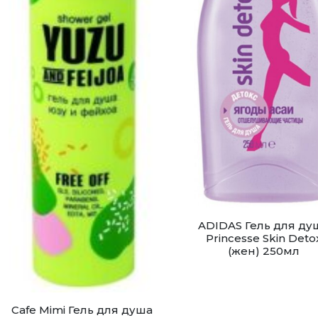
ADIDAS Гель для ду
Princesse Skin Deto
(жен) 250мл
Cafe Mimi Гель для душа