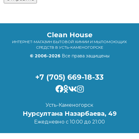
Clean House
ИНТЕРНЕТ-МАГАЗИН БЫТОВОЙ ХИМИИ И МЫЛОМОЮЩИХ
СРЕДСТВ В УСТЬ-КАМЕНОГОРСКЕ
© 2006-2026
Все права защищены
+7 (705) 669-18-33
Усть-Каменогорск
Нурсултана Назарбаева, 49
Ежедневно с 10:00 до 21:00