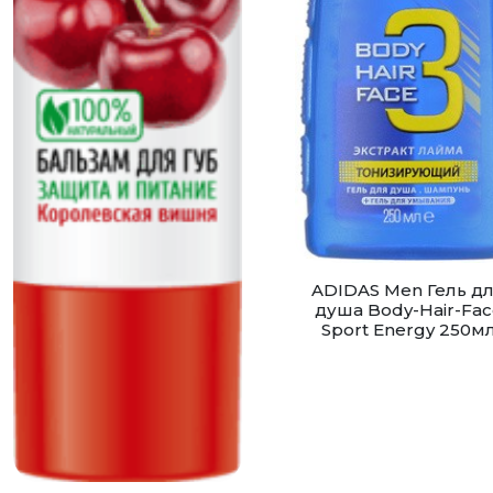
ADIDAS Men Гель д
душа Body-Hair-Fac
Sport Energy 250м