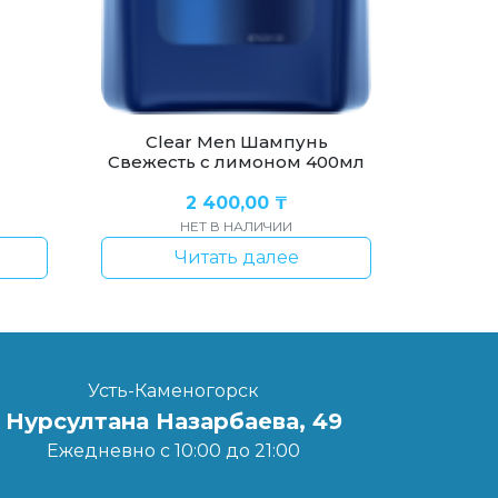
Clear Men Шампунь
Свежесть с лимоном 400мл
2 400,00
₸
НЕТ В НАЛИЧИИ
Читать далее
Усть-Каменогорск
Нурсултана Назарбаева, 49
Ежедневно с 10:00 до 21:00