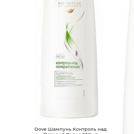
Dove Шампунь Контроль над