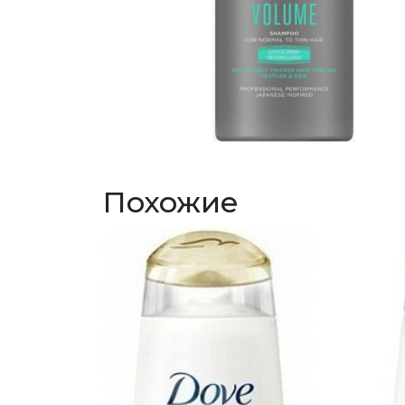
Похожие