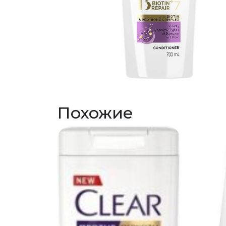
Похожие