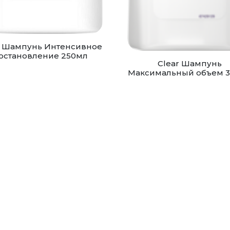
 Шампунь Интенсивное
остановление 250мл
Clear Шампунь
Максимальный объем 