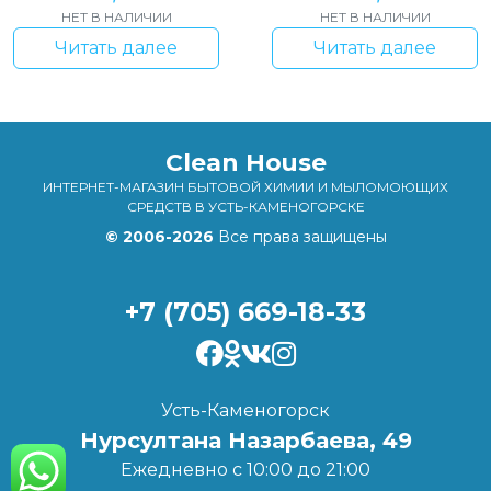
НЕТ В НАЛИЧИИ
НЕТ В НАЛИЧИИ
Читать далее
Читать далее
Clean House
ИНТЕРНЕТ-МАГАЗИН БЫТОВОЙ ХИМИИ И МЫЛОМОЮЩИХ
СРЕДСТВ В УСТЬ-КАМЕНОГОРСКЕ
© 2006-2026
Все права защищены
+7 (705) 669-18-33
Усть-Каменогорск
Нурсултана Назарбаева, 49
Ежедневно с 10:00 до 21:00