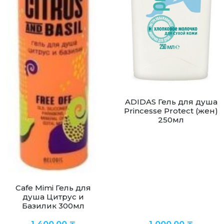
ADIDAS Гель для душа
Princesse Protect (жен)
250мл
Cafe Mimi Гель для
душа Цитрус и
Базилик 300мл