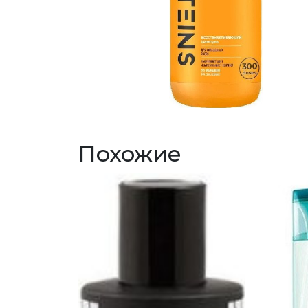
Похожие