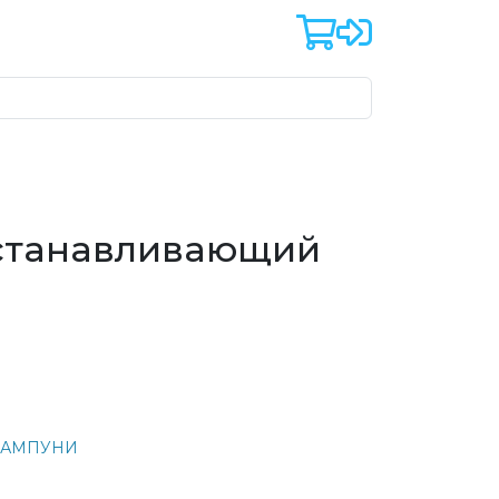
станавливающий
АМПУНИ