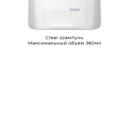
Clear Шампунь
Максимальный объем 380мл