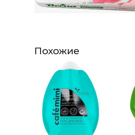
Похожие