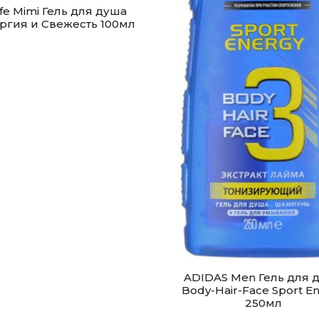
fe Mimi Гель для душа
ргия и Свежесть 100мл
ADIDAS Men Гель для 
Body-Hair-Face Sport E
250мл