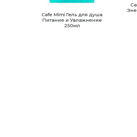
Ca
Эне
Cafe Mimi Гель для душа
Питание и Увлажнение
250мл