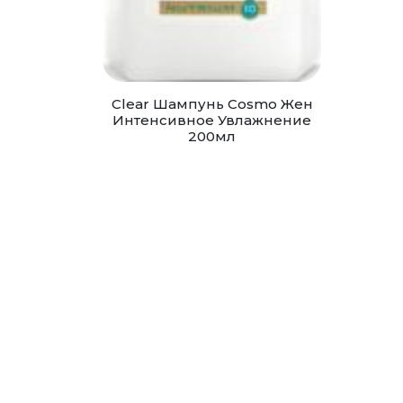
Clear Шампунь Cosmo Жен
Интенсивное Увлажнение
200мл