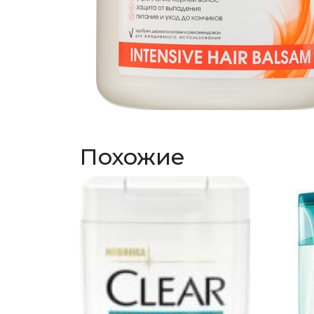
Похожие