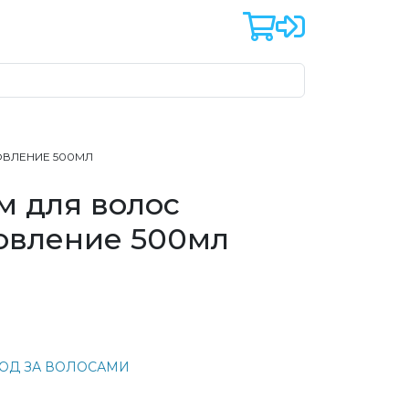
ОВЛЕНИЕ 500МЛ
м для волос
овление 500мл
ОД ЗА ВОЛОСАМИ