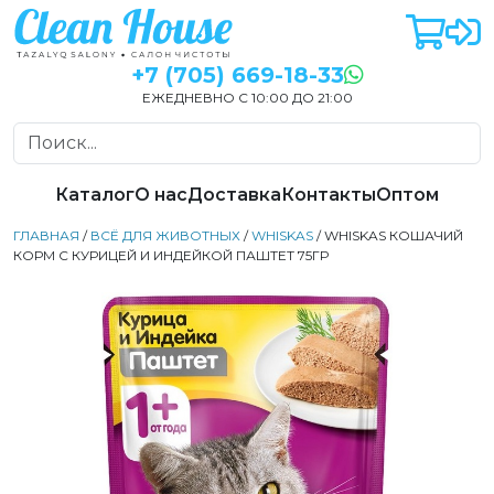
+7 (705) 669-18-33
ЕЖЕДНЕВНО С 10:00 ДО 21:00
Каталог
О нас
Доставка
Контакты
Оптом
ГЛАВНАЯ
/
ВСЁ ДЛЯ ЖИВОТНЫХ
/
WHISKAS
/ WHISKAS КОШАЧИЙ
КОРМ С КУРИЦЕЙ И ИНДЕЙКОЙ ПАШТЕТ 75ГР