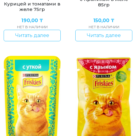
Курицей и томатами в
85гр
желе 75гр
190,00
₸
150,00
₸
НЕТ В НАЛИЧИИ
НЕТ В НАЛИЧИИ
Читать далее
Читать далее