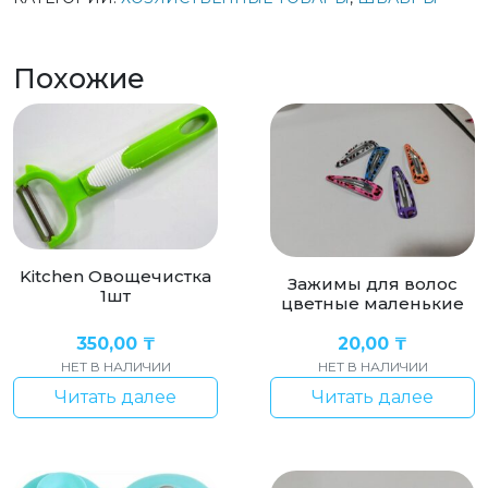
Похожие
Kitchen Овощечистка
Зажимы для волос
1шт
цветные маленькие
350,00
₸
20,00
₸
НЕТ В НАЛИЧИИ
НЕТ В НАЛИЧИИ
Читать далее
Читать далее