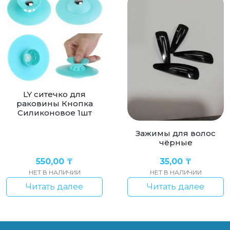
LY ситечко для
раковины Кнопка
Силиконовое 1шт
Зажимы для волос
чёрные
550,00
₸
35,00
₸
НЕТ В НАЛИЧИИ
НЕТ В НАЛИЧИИ
Читать далее
Читать далее