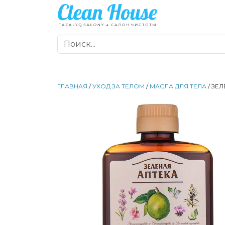
ГЛАВНАЯ
/
УХОД ЗА ТЕЛОМ
/
МАСЛА ДЛЯ ТЕЛА
/ ЗЕ