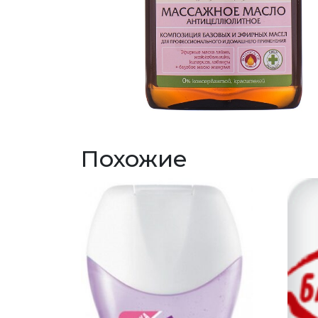
Похожие