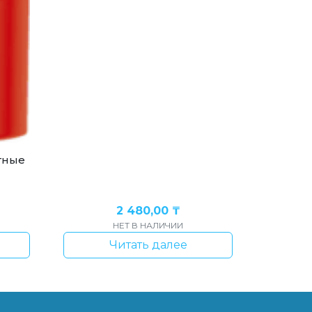
тные
2 480,00
₸
НЕТ В НАЛИЧИИ
Читать далее