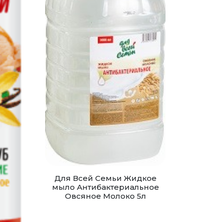
Для Всей Семьи Жидкое
мыло Антибактериальное
Овсяное Молоко 5л