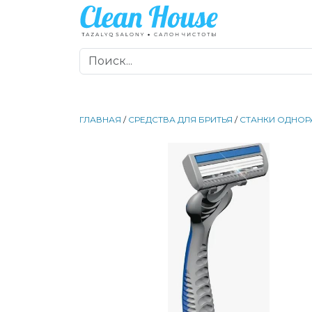
ГЛАВНАЯ
/
СРЕДСТВА ДЛЯ БРИТЬЯ
/
СТАНКИ ОДНОР