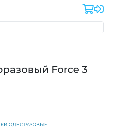
норазовый Force 3
НКИ ОДНОРАЗОВЫЕ