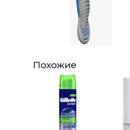
Похожие