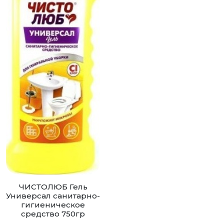
ЧИСТОЛЮБ Гель
Универсал санитарно-
гигиеническое
средство 750гр