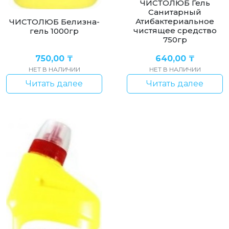
ЧИСТОЛЮБ Гель
Санитарный
Атибактериальное
ЧИСТОЛЮБ Белизна-
чистящее средство
гель 1000гр
750гр
750,00
₸
640,00
₸
НЕТ В НАЛИЧИИ
НЕТ В НАЛИЧИИ
Читать далее
Читать далее