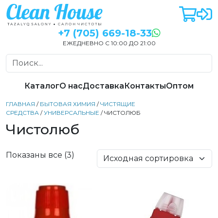
+7 (705) 669-18-33
ЕЖЕДНЕВНО С 10:00 ДО 21:00
Каталог
О нас
Доставка
Контакты
Оптом
ГЛАВНАЯ
/
БЫТОВАЯ ХИМИЯ
/
ЧИСТЯЩИЕ
СРЕДСТВА
/
УНИВЕРСАЛЬНЫЕ
/ ЧИСТОЛЮБ
Чистолюб
Показаны все (3)