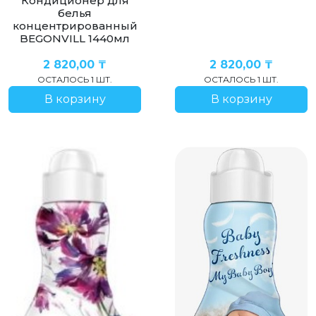
Кондиционер для
белья
концентрированный
BEGONVILL 1440мл
2 820,00
₸
2 820,00
₸
ОСТАЛОСЬ 1 ШТ.
ОСТАЛОСЬ 1 ШТ.
В корзину
В корзину