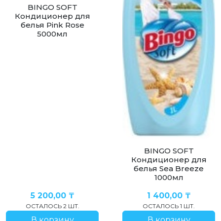
BINGO SOFT
Кондиционер для
белья Pink Rose
5000мл
BINGO SOFT
Кондиционер для
белья Sea Breeze
1000мл
5 200,00
₸
1 400,00
₸
ОСТАЛОСЬ 2 ШТ.
ОСТАЛОСЬ 1 ШТ.
В корзину
В корзину