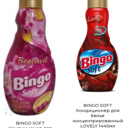
BINGO SOFT
Кондиционер для
белья
концентрированный
BINGO SOFT
LOVELY 1440мл