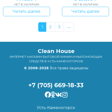
НЕТ В НАЛИЧИИ
НЕТ В НАЛИЧИИ
Читать далее
Читать далее
1
2
3
→
Clean House
ИНТЕРНЕТ-МАГАЗИН БЫТОВОЙ ХИМИИ И МЫЛОМОЮЩИХ
СРЕДСТВ В УСТЬ-КАМЕНОГОРСКЕ
© 2006-2026
Все права защищены
+7 (705) 669-18-33
Усть-Каменогорск