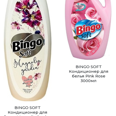
BINGO SOFT
Кондиционер для
белья Pink Rose
3000мл
BINGO SOFT
Кондиционер для