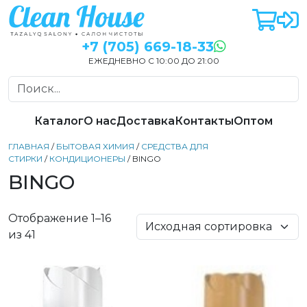
+7 (705) 669-18-33
ЕЖЕДНЕВНО С 10:00 ДО 21:00
Каталог
О нас
Доставка
Контакты
Оптом
ГЛАВНАЯ
/
БЫТОВАЯ ХИМИЯ
/
СРЕДСТВА ДЛЯ
СТИРКИ
/
КОНДИЦИОНЕРЫ
/ BINGO
BINGO
Отображение 1–16
из 41