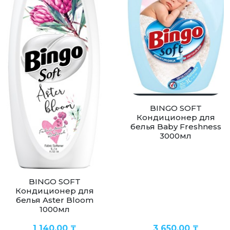
BINGO SOFT
Кондиционер для
белья Baby Freshness
3000мл
BINGO SOFT
Кондиционер для
белья Aster Bloom
1000мл
1 140,00
₸
3 650,00
₸