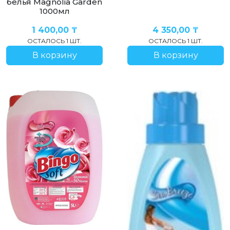
белья Magnolia Garden
1000мл
1 400,00
₸
4 350,00
₸
ОСТАЛОСЬ 1 ШТ.
ОСТАЛОСЬ 1 ШТ.
В корзину
В корзину