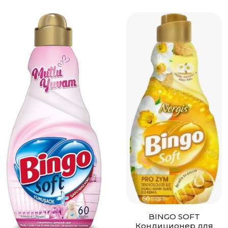
BINGO SOFT
Кондиционер для