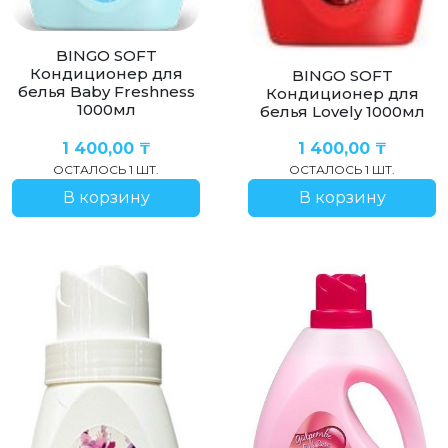
BINGO SOFT
Кондиционер для
BINGO SOFT
белья Baby Freshness
Кондиционер для
1000мл
белья Lovely 1000мл
1 400,00
₸
1 400,00
₸
ОСТАЛОСЬ 1 ШТ.
ОСТАЛОСЬ 1 ШТ.
В корзину
В корзину