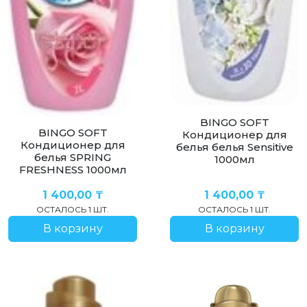
BINGO SOFT
BINGO SOFT
Кондиционер для
Кондиционер для
белья белья Sensitive
белья SPRING
1000мл
FRESHNESS 1000мл
1 400,00
₸
1 400,00
₸
ОСТАЛОСЬ 1 ШТ.
ОСТАЛОСЬ 1 ШТ.
В корзину
В корзину