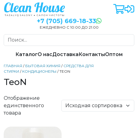
+7 (705) 669-18-33
ЕЖЕДНЕВНО С 10:00 ДО 21:00
Каталог
О нас
Доставка
Контакты
Оптом
ГЛАВНАЯ
/
БЫТОВАЯ ХИМИЯ
/
СРЕДСТВА ДЛЯ
СТИРКИ
/
КОНДИЦИОНЕРЫ
/ TEON
TeoN
Отображение
единственного
товара