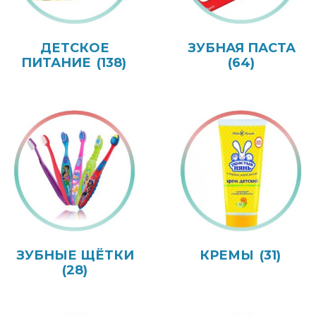
ДЕТСКОЕ
ЗУБНАЯ ПАСТА
ПИТАНИЕ
(138)
(64)
ЗУБНЫЕ ЩЁТКИ
КРЕМЫ
(31)
(28)