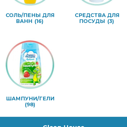
СОЛЬ/ПЕНЫ ДЛЯ
СРЕДСТВА ДЛЯ
ВАНН
(16)
ПОСУДЫ
(3)
ШАМПУНИ/ГЕЛИ
(98)