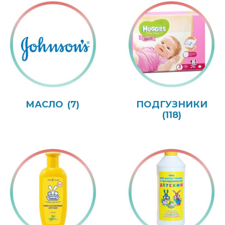
МАСЛО
(7)
ПОДГУЗНИКИ
(118)