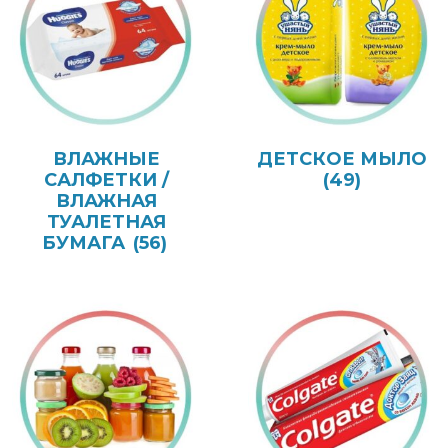
ВЛАЖНЫЕ
ДЕТСКОЕ МЫЛО
САЛФЕТКИ /
(49)
ВЛАЖНАЯ
ТУАЛЕТНАЯ
БУМАГА
(56)