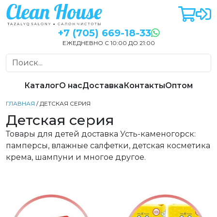
+7 (705) 669-18-33
ЕЖЕДНЕВНО С 10:00 ДО 21:00
Каталог
О нас
Доставка
Контакты
Оптом
ГЛАВНАЯ
/ ДЕТСКАЯ СЕРИЯ
Детская серия
Товары для детей доставка Усть-каменогорск:
памперсы, влажные салфетки, детская косметика
крема, шампуни и многое другое.