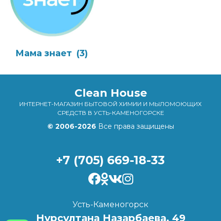
Мама знает
(3)
Clean House
ИНТЕРНЕТ-МАГАЗИН БЫТОВОЙ ХИМИИ И МЫЛОМОЮЩИХ
СРЕДСТВ В УСТЬ-КАМЕНОГОРСКЕ
© 2006-2026
Все права защищены
+7 (705) 669-18-33
Усть-Каменогорск
Нурсултана Назарбаева, 49