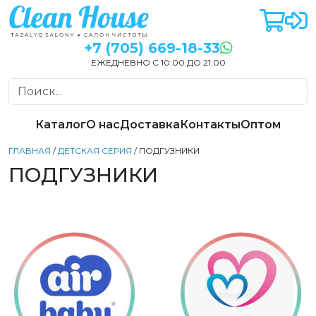
+7 (705) 669-18-33
ЕЖЕДНЕВНО С 10:00 ДО 21:00
Каталог
О нас
Доставка
Контакты
Оптом
ГЛАВНАЯ
/
ДЕТСКАЯ СЕРИЯ
/ ПОДГУЗНИКИ
ПОДГУЗНИКИ