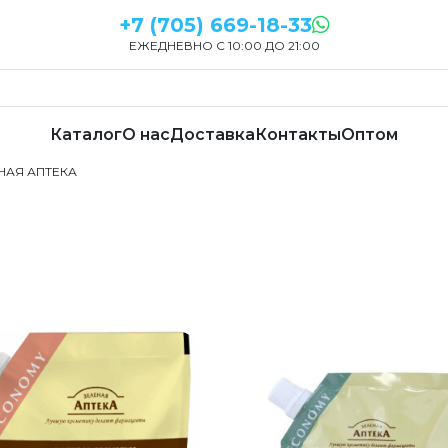
+7 (705) 669-18-33
ЕЖЕДНЕВНО С 10:00 ДО 21:00
Каталог
О нас
Доставка
Контакты
Оптом
ЁНАЯ АПТЕКА