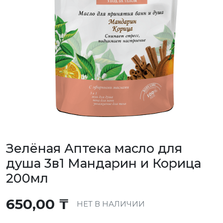
Зелёная Аптека масло для
душа 3в1 Мандарин и Корица
200мл
650,00
₸
НЕТ В НАЛИЧИИ