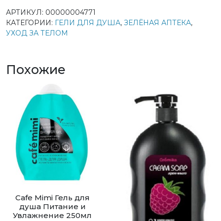
АРТИКУЛ:
00000004771
КАТЕГОРИИ:
ГЕЛИ ДЛЯ ДУША
,
ЗЕЛЁНАЯ АПТЕКА
,
УХОД ЗА ТЕЛОМ
Похожие
Cafe Mimi Гель для
душа Питание и
Увлажнение 250мл