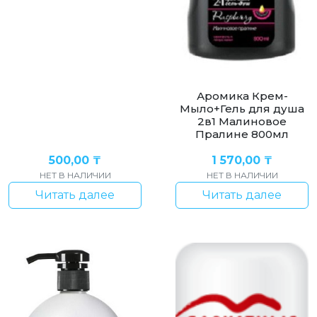
Аромика Крем-
Мыло+Гель для душа
2в1 Малиновое
Пралине 800мл
500,00
₸
1 570,00
₸
НЕТ В НАЛИЧИИ
НЕТ В НАЛИЧИИ
Читать далее
Читать далее