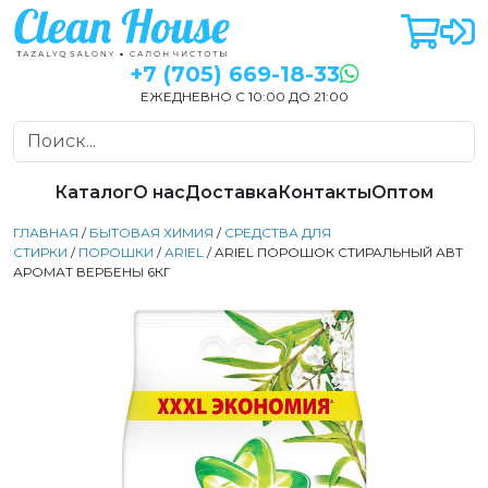
+7 (705) 669-18-33
ЕЖЕДНЕВНО С 10:00 ДО 21:00
Каталог
О нас
Доставка
Контакты
Оптом
ГЛАВНАЯ
/
БЫТОВАЯ ХИМИЯ
/
СРЕДСТВА ДЛЯ
СТИРКИ
/
ПОРОШКИ
/
ARIEL
/ ARIEL ПОРОШОК СТИРАЛЬНЫЙ АВТ
АРОМАТ ВЕРБЕНЫ 6КГ