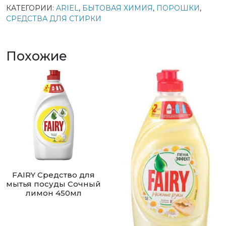
КАТЕГОРИИ:
ARIEL
,
БЫТОВАЯ ХИМИЯ
,
ПОРОШКИ
,
СРЕДСТВА ДЛЯ СТИРКИ
Похожие
FAIRY Средство для
мытья посуды Сочный
лимон 450мл