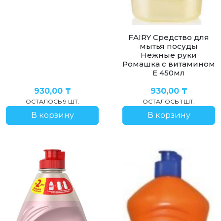
FAIRY Средство для
мытья посуды
Нежные руки
Ромашка с витамином
Е 450мл
930,00
₸
930,00
₸
ОСТАЛОСЬ 9 ШТ.
ОСТАЛОСЬ 1 ШТ.
В корзину
В корзину