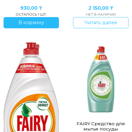
930,00
₸
2 150,00
₸
ОСТАЛОСЬ 1 ШТ.
НЕТ В НАЛИЧИИ
В корзину
Читать далее
FAIRY Средство для
мытья посуды