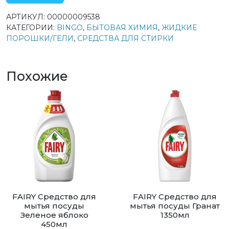
АРТИКУЛ:
00000009538
КАТЕГОРИИ:
BINGO
,
БЫТОВАЯ ХИМИЯ
,
ЖИДКИЕ
ПОРОШКИ/ГЕЛИ
,
СРЕДСТВА ДЛЯ СТИРКИ
Похожие
FAIRY Средство для
FAIRY Средство для
мытья посуды
мытья посуды Гранат
Зеленое яблоко
1350мл
450мл