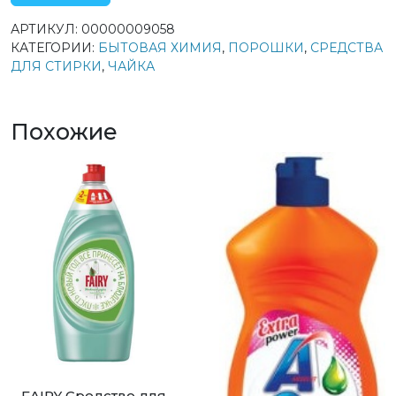
АРТИКУЛ:
00000009058
КАТЕГОРИИ:
БЫТОВАЯ ХИМИЯ
,
ПОРОШКИ
,
СРЕДСТВА
ДЛЯ СТИРКИ
,
ЧАЙКА
Похожие
FAIRY Средство для