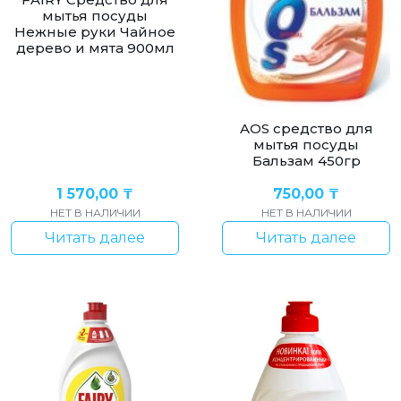
мытья посуды
Нежные руки Чайное
дерево и мята 900мл
AOS cредство для
мытья посуды
Бальзам 450гр
1 570,00
₸
750,00
₸
НЕТ В НАЛИЧИИ
НЕТ В НАЛИЧИИ
Читать далее
Читать далее