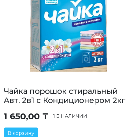
Чайка порошок стиральный
Авт. 2в1 с Кондиционером 2кг
1 650,00
₸
1 В НАЛИЧИИ
В корзину