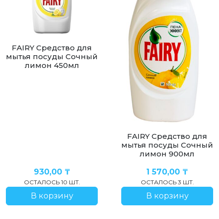
FAIRY Средство для
мытья посуды Сочный
лимон 450мл
FAIRY Средство для
мытья посуды Сочный
лимон 900мл
930,00
₸
1 570,00
₸
ОСТАЛОСЬ 10 ШТ.
ОСТАЛОСЬ 3 ШТ.
В корзину
В корзину