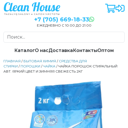
+7 (705) 669-18-33
ЕЖЕДНЕВНО С 10:00 ДО 21:00
Каталог
О нас
Доставка
Контакты
Оптом
ГЛАВНАЯ
/
БЫТОВАЯ ХИМИЯ
/
СРЕДСТВА ДЛЯ
СТИРКИ
/
ПОРОШКИ
/
ЧАЙКА
/ ЧАЙКА ПОРОШОК СТИРАЛЬНЫЙ
АВТ. ЯРКИЙ ЦВЕТ И ЗИМНЯЯ СВЕЖЕСТЬ 2КГ