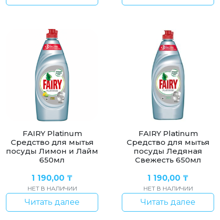
FAIRY Platinum
FAIRY Platinum
Средство для мытья
Средство для мытья
посуды Лимон и Лайм
посуды Ледяная
650мл
Свежесть 650мл
1 190,00
₸
1 190,00
₸
НЕТ В НАЛИЧИИ
НЕТ В НАЛИЧИИ
Читать далее
Читать далее