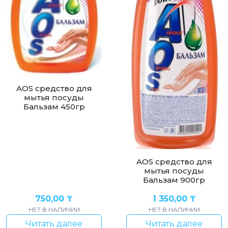
AOS cредство для
мытья посуды
Бальзам 450гр
AOS средство для
мытья посуды
Бальзам 900гр
750,00
₸
1 350,00
₸
НЕТ В НАЛИЧИИ
НЕТ В НАЛИЧИИ
Читать далее
Читать далее