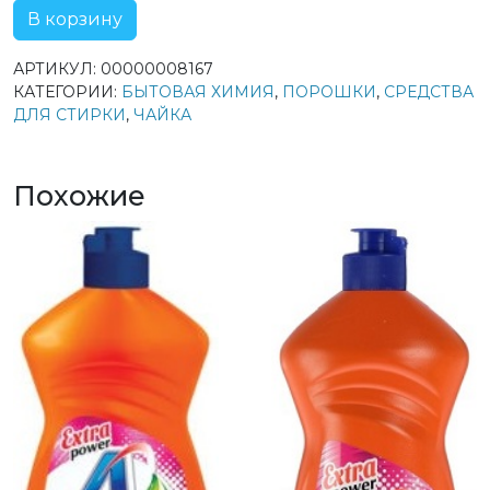
В корзину
АРТИКУЛ:
00000008167
КАТЕГОРИИ:
БЫТОВАЯ ХИМИЯ
,
ПОРОШКИ
,
СРЕДСТВА
ДЛЯ СТИРКИ
,
ЧАЙКА
Похожие