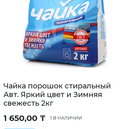
Чайка порошок стиральный
Авт. Яркий цвет и Зимняя
свежесть 2кг
1 650,00
₸
1 В НАЛИЧИИ