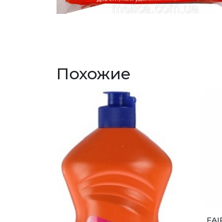
Похожие
FAI