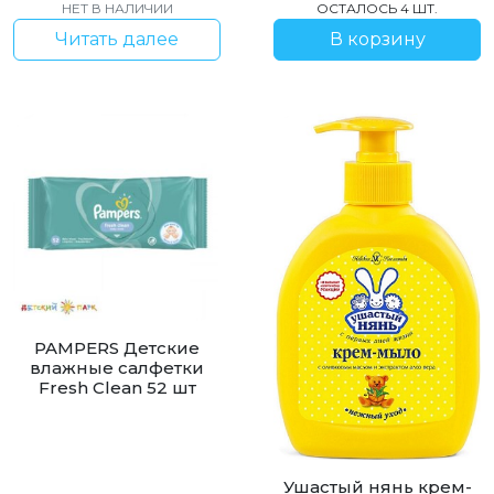
НЕТ В НАЛИЧИИ
ОСТАЛОСЬ 4 ШТ.
Читать далее
В корзину
PAMPERS Детские
влажные салфетки
Fresh Clean 52 шт
Ушастый нянь крем-