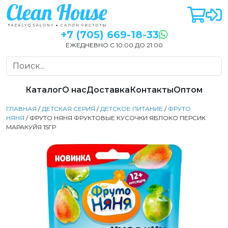
+7 (705) 669-18-33
ЕЖЕДНЕВНО С 10:00 ДО 21:00
Каталог
О нас
Доставка
Контакты
Оптом
ГЛАВНАЯ
/
ДЕТСКАЯ СЕРИЯ
/
ДЕТСКОЕ ПИТАНИЕ
/
ФРУТО
НЯНЯ
/ ФРУТО НЯНЯ ФРУКТОВЫЕ КУСОЧКИ ЯБЛОКО ПЕРСИК
МАРАКУЙЯ 15ГР