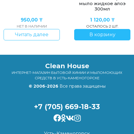
мыло жидкое алоэ
300мл
950,00
₸
1 120,00
₸
НЕТ В НАЛИЧИИ
ОСТАЛОСЬ 2 ШТ.
Читать далее
В корзину
Clean House
ИНТЕРНЕТ-МАГАЗИН БЫТОВОЙ ХИМИИ И МЫЛОМОЮЩИХ
СРЕДСТВ В УСТЬ-КАМЕНОГОРСКЕ
© 2006-2026
Все права защищены
+7 (705) 669-18-33
Усть-Каменогорск