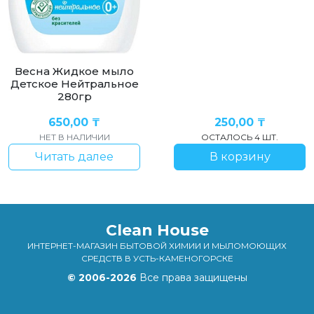
Весна Жидкое мыло
Детское Нейтральное
280гр
650,00
₸
250,00
₸
НЕТ В НАЛИЧИИ
ОСТАЛОСЬ 4 ШТ.
Читать далее
В корзину
Clean House
ИНТЕРНЕТ-МАГАЗИН БЫТОВОЙ ХИМИИ И МЫЛОМОЮЩИХ
СРЕДСТВ В УСТЬ-КАМЕНОГОРСКЕ
© 2006-2026
Все права защищены