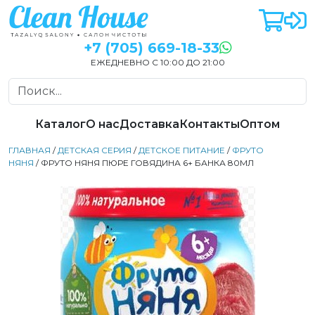
+7 (705) 669-18-33
ЕЖЕДНЕВНО С 10:00 ДО 21:00
Каталог
О нас
Доставка
Контакты
Оптом
ГЛАВНАЯ
/
ДЕТСКАЯ СЕРИЯ
/
ДЕТСКОЕ ПИТАНИЕ
/
ФРУТО
НЯНЯ
/ ФРУТО НЯНЯ ПЮРЕ ГОВЯДИНА 6+ БАНКА 80МЛ