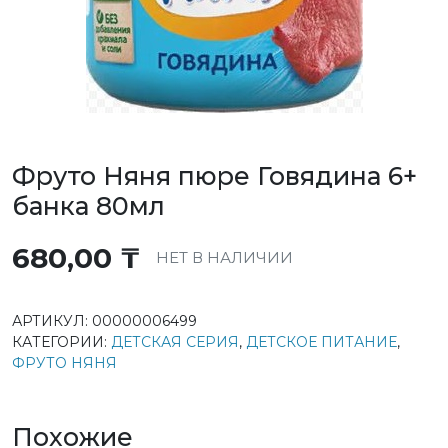
Фруто Няня пюре Говядина 6+
банка 80мл
680,00
₸
НЕТ В НАЛИЧИИ
АРТИКУЛ:
00000006499
КАТЕГОРИИ:
ДЕТСКАЯ СЕРИЯ
,
ДЕТСКОЕ ПИТАНИЕ
,
ФРУТО НЯНЯ
Похожие