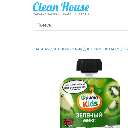
ГЛАВНАЯ
/
ДЕТСКАЯ СЕРИЯ
/
ДЕТСКОЕ ПИТАНИЕ
/
Ф