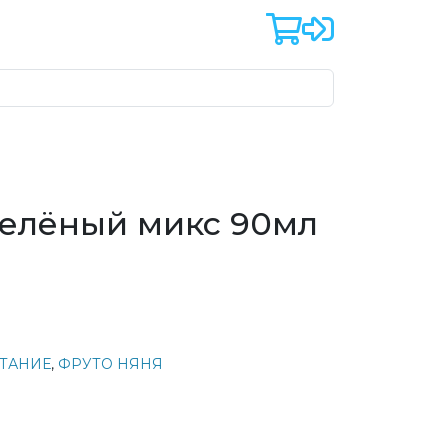
Зелёный микс 90мл
ИТАНИЕ
,
ФРУТО НЯНЯ