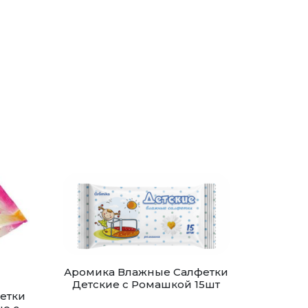
Аромика Влажные Салфетки
Детские с Ромашкой 15шт
етки