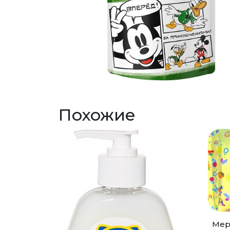
Похожие
Мер