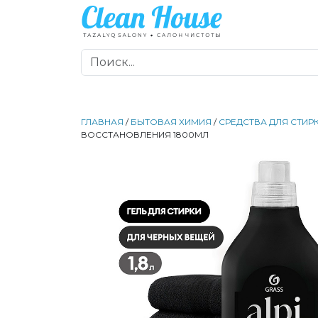
ГЛАВНАЯ
/
БЫТОВАЯ ХИМИЯ
/
СРЕДСТВА ДЛЯ СТИР
ВОССТАНОВЛЕНИЯ 1800МЛ