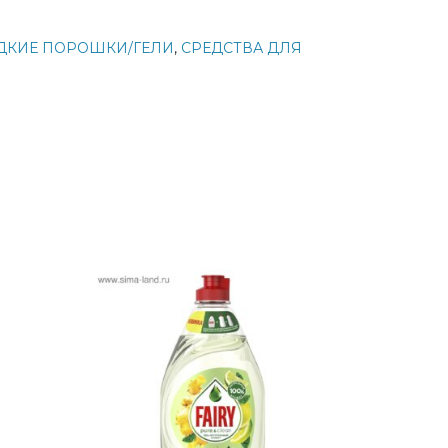
ДКИЕ ПОРОШКИ/ГЕЛИ
,
СРЕДСТВА ДЛЯ