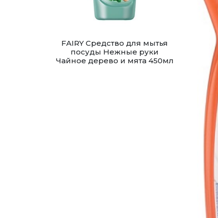
FAIRY Средство для мытья
посуды Нежные руки
Чайное дерево и мята 450мл