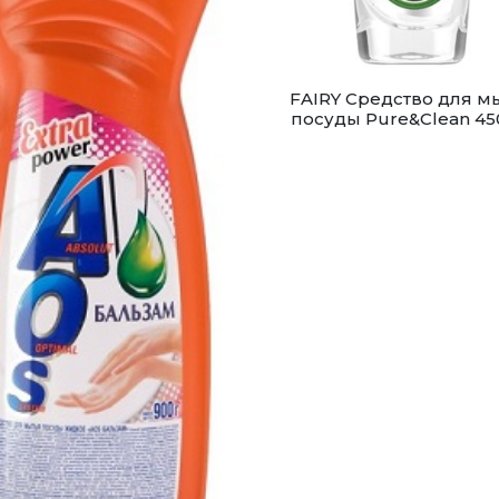
FAIRY Средство для м
посуды Pure&Clean 4