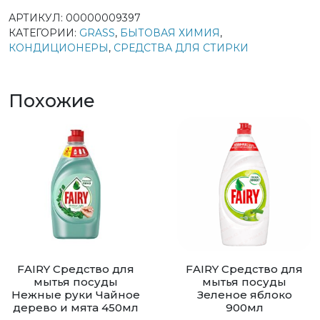
АРТИКУЛ:
00000009397
КАТЕГОРИИ:
GRASS
,
БЫТОВАЯ ХИМИЯ
,
КОНДИЦИОНЕРЫ
,
СРЕДСТВА ДЛЯ СТИРКИ
Похожие
FAIRY Средство для
FAIRY Средство для
мытья посуды
мытья посуды
Нежные руки Чайное
Зеленое яблоко
дерево и мята 450мл
900мл