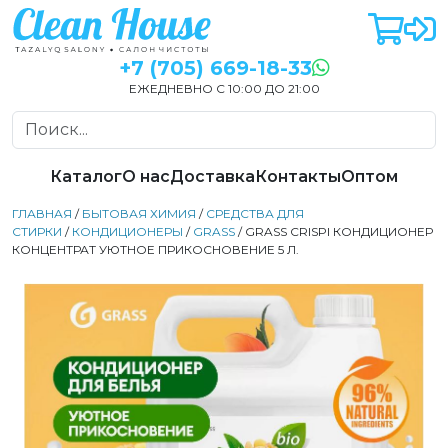
+7 (705) 669-18-33
ЕЖЕДНЕВНО С 10:00 ДО 21:00
Каталог
О нас
Доставка
Контакты
Оптом
ГЛАВНАЯ
/
БЫТОВАЯ ХИМИЯ
/
СРЕДСТВА ДЛЯ
СТИРКИ
/
КОНДИЦИОНЕРЫ
/
GRASS
/ GRASS CRISPI КОНДИЦИОНЕР
КОНЦЕНТРАТ УЮТНОЕ ПРИКОСНОВЕНИЕ 5 Л.