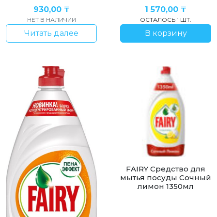
930,00
₸
1 570,00
₸
НЕТ В НАЛИЧИИ
ОСТАЛОСЬ 1 ШТ.
Читать далее
В корзину
FAIRY Средство для
мытья посуды Сочный
лимон 1350мл