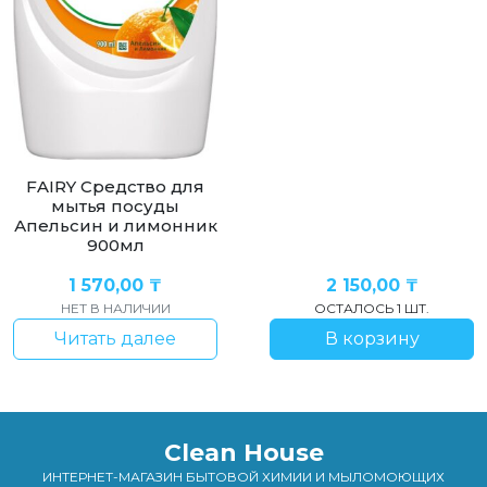
FAIRY Средство для
мытья посуды
Апельсин и лимонник
900мл
1 570,00
₸
2 150,00
₸
НЕТ В НАЛИЧИИ
ОСТАЛОСЬ 1 ШТ.
Читать далее
В корзину
Clean House
ИНТЕРНЕТ-МАГАЗИН БЫТОВОЙ ХИМИИ И МЫЛОМОЮЩИХ