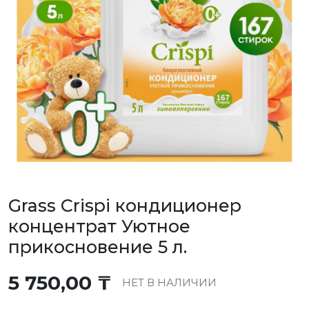
Grass Crispi кондиционер
концентрат Уютное
прикосновение 5 л.
5 750,00
₸
НЕТ В НАЛИЧИИ