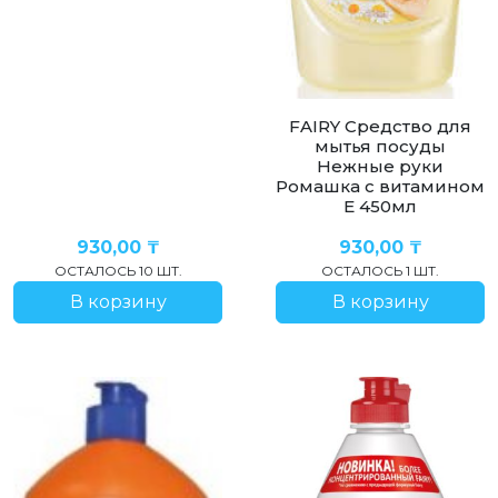
FAIRY Средство для
мытья посуды
Нежные руки
Ромашка с витамином
Е 450мл
930,00
₸
930,00
₸
ОСТАЛОСЬ 10 ШТ.
ОСТАЛОСЬ 1 ШТ.
В корзину
В корзину