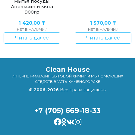
мытья посуды
Апельсин и мята
900гр
1 420,00
₸
1 570,00
₸
НЕТ В НАЛИЧИИ
НЕТ В НАЛИЧИИ
Читать далее
Читать далее
Clean House
ИНТЕРНЕТ-МАГАЗИН БЫТОВОЙ ХИМИИ И МЫЛОМОЮЩИХ
СРЕДСТВ В УСТЬ-КАМЕНОГОРСКЕ
© 2006-2026
Все права защищены
+7 (705) 669-18-33