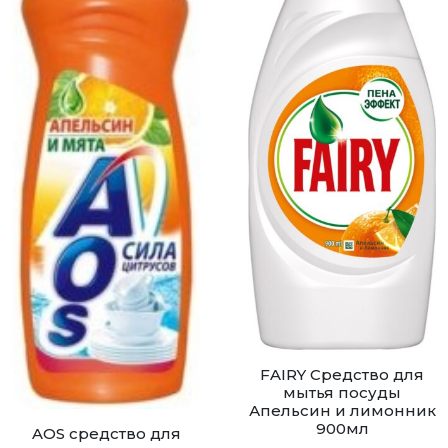
FAIRY Средство для
мытья посуды
Апельсин и лимонник
900мл
AOS средство для