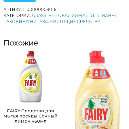
АРТИКУЛ:
00000009016
КАТЕГОРИИ:
GRASS
,
БЫТОВАЯ ХИМИЯ
,
ДЛЯ ВАНН/
РАКОВИН/УНИТАЗА
,
ЧИСТЯЩИЕ СРЕДСТВА
Похожие
FAIRY Средство для
мытья посуды Сочный
лимон 450мл