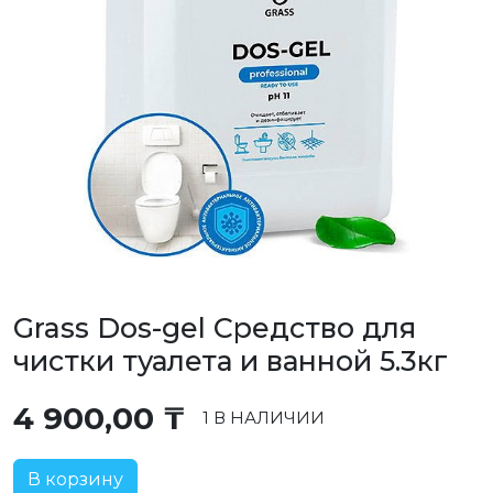
Grass Dos-gel Средство для
чистки туалета и ванной 5.3кг
4 900,00
₸
1 В НАЛИЧИИ
В корзину