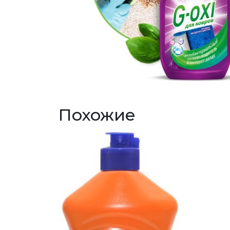
Похожие