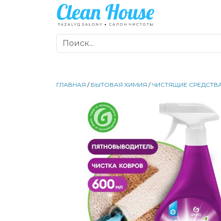
ГЛАВНАЯ
/
БЫТОВАЯ ХИМИЯ
/
ЧИСТЯЩИЕ СРЕДСТВ