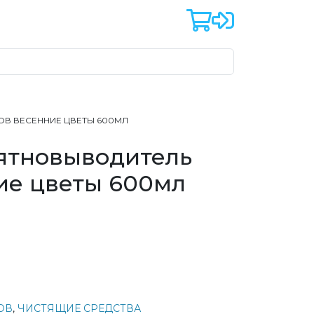
РОВ ВЕСЕННИЕ ЦВЕТЫ 600МЛ
пятновыводитель
ие цветы 600мл
ОВ
,
ЧИСТЯЩИЕ СРЕДСТВА