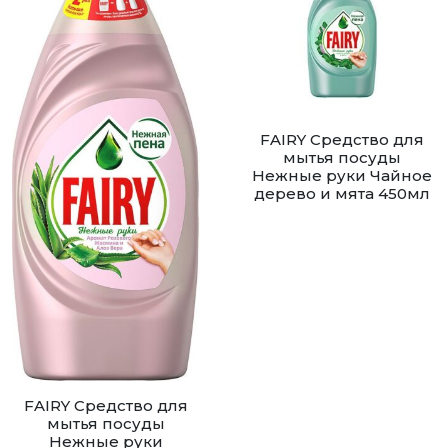
FAIRY Средство для
мытья посуды
Нежные руки Чайное
дерево и мята 450мл
FAIRY Средство для
мытья посуды
Нежные руки