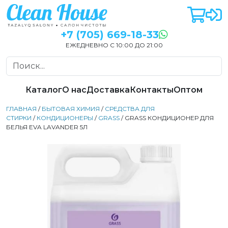
+7 (705) 669-18-33
ЕЖЕДНЕВНО С 10:00 ДО 21:00
Каталог
О нас
Доставка
Контакты
Оптом
ГЛАВНАЯ
/
БЫТОВАЯ ХИМИЯ
/
СРЕДСТВА ДЛЯ
СТИРКИ
/
КОНДИЦИОНЕРЫ
/
GRASS
/ GRASS КОНДИЦИОНЕР ДЛЯ
БЕЛЬЯ EVA LAVANDER 5Л