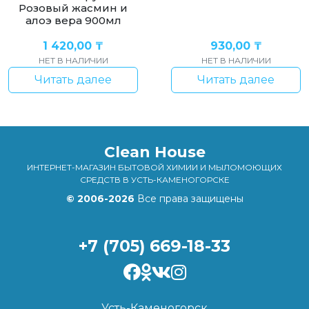
Розовый жасмин и
алоэ вера 900мл
1 420,00
₸
930,00
₸
НЕТ В НАЛИЧИИ
НЕТ В НАЛИЧИИ
Читать далее
Читать далее
Clean House
ИНТЕРНЕТ-МАГАЗИН БЫТОВОЙ ХИМИИ И МЫЛОМОЮЩИХ
СРЕДСТВ В УСТЬ-КАМЕНОГОРСКЕ
© 2006-2026
Все права защищены
+7 (705) 669-18-33
Усть-Каменогорск