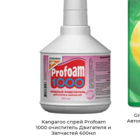
Gr
Авто
Kangaroo спрей Profoam
1000 очиститель Двигателя и
Запчастей 600мл