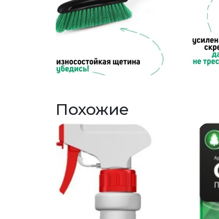
Похожие