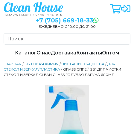
+7 (705) 669-18-33
ЕЖЕДНЕВНО С 10:00 ДО 21:00
Каталог
О нас
Доставка
Контакты
Оптом
ГЛАВНАЯ
/
БЫТОВАЯ ХИМИЯ
/
ЧИСТЯЩИЕ СРЕДСТВА
/
ДЛЯ
СТЕКОЛ И ЗЕРКАЛ/ПЛАСТИКА
/ GRASS СПРЕЙ 2В1 ДЛЯ ЧИСТКИ
СТЁКОЛ И ЗЕРКАЛ CLEAN GLASS ГОЛУБАЯ ЛАГУНА 600МЛ