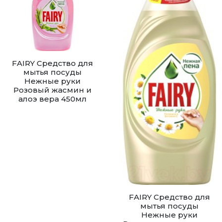
FAIRY Средство для
мытья посуды
Нежные руки
Розовый жасмин и
алоэ вера 450мл
FAIRY Средство для
мытья посуды
Нежные руки