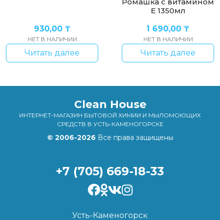
Ромашка с витамином
Е 1350мл
930,00
₸
1 690,00
₸
НЕТ В НАЛИЧИИ
НЕТ В НАЛИЧИИ
Читать далее
Читать далее
Clean House
ИНТЕРНЕТ-МАГАЗИН БЫТОВОЙ ХИМИИ И МЫЛОМОЮЩИХ
СРЕДСТВ В УСТЬ-КАМЕНОГОРСКЕ
© 2006-2026
Все права защищены
+7 (705) 669-18-33
Усть-Каменогорск