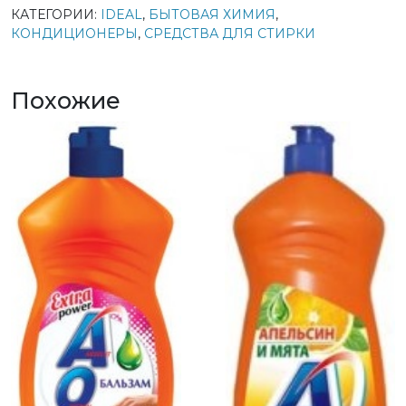
КАТЕГОРИИ:
IDEAL
,
БЫТОВАЯ ХИМИЯ
,
КОНДИЦИОНЕРЫ
,
СРЕДСТВА ДЛЯ СТИРКИ
Похожие