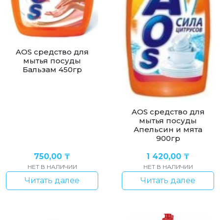
AOS cредство для
мытья посуды
Бальзам 450гр
AOS средство для
мытья посуды
Апельсин и мята
900гр
750,00
₸
1 420,00
₸
НЕТ В НАЛИЧИИ
НЕТ В НАЛИЧИИ
Читать далее
Читать далее