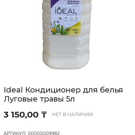
Ideal Кондиционер для белья
Луговые травы 5л
3 150,00
₸
НЕТ В НАЛИЧИИ
АРТИКУЛ:
00000009982