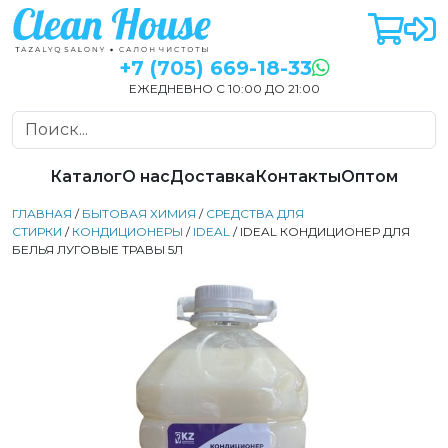
+7 (705) 669-18-33
ЕЖЕДНЕВНО С 10:00 ДО 21:00
Каталог
О нас
Доставка
Контакты
Оптом
ГЛАВНАЯ
/
БЫТОВАЯ ХИМИЯ
/
СРЕДСТВА ДЛЯ
СТИРКИ
/
КОНДИЦИОНЕРЫ
/
IDEAL
/ IDEAL КОНДИЦИОНЕР ДЛЯ
БЕЛЬЯ ЛУГОВЫЕ ТРАВЫ 5Л