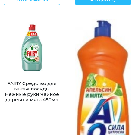
FAIRY Средство для
мытья посуды
Нежные руки Чайное
дерево и мята 450мл