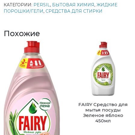
КАТЕГОРИИ:
PERSIL
,
БЫТОВАЯ ХИМИЯ
,
ЖИДКИЕ
ПОРОШКИ/ГЕЛИ
,
СРЕДСТВА ДЛЯ СТИРКИ
Похожие
FAIRY Средство для
мытья посуды
Зеленое яблоко
450мл