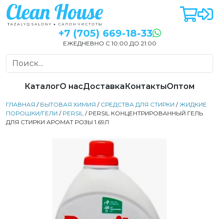
+7 (705) 669-18-33
ЕЖЕДНЕВНО С 10:00 ДО 21:00
Каталог
О нас
Доставка
Контакты
Оптом
ГЛАВНАЯ
/
БЫТОВАЯ ХИМИЯ
/
СРЕДСТВА ДЛЯ СТИРКИ
/
ЖИДКИЕ
ПОРОШКИ/ГЕЛИ
/
PERSIL
/ PERSIL КОНЦЕНТРИРОВАННЫЙ ГЕЛЬ
ДЛЯ СТИРКИ АРОМАТ РОЗЫ 1.69Л