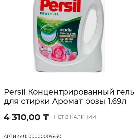
Persil Концентрированный гель
для стирки Аромат розы 1.69л
4 310,00
₸
НЕТ В НАЛИЧИИ
АРТИКУЛ:
00000009830