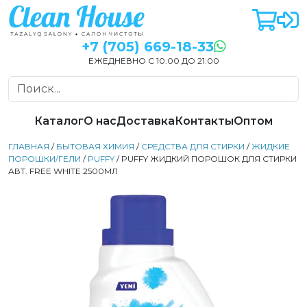
+7 (705) 669-18-33
ЕЖЕДНЕВНО С 10:00 ДО 21:00
Каталог
О нас
Доставка
Контакты
Оптом
ГЛАВНАЯ
/
БЫТОВАЯ ХИМИЯ
/
СРЕДСТВА ДЛЯ СТИРКИ
/
ЖИДКИЕ
ПОРОШКИ/ГЕЛИ
/
PUFFY
/ PUFFY ЖИДКИЙ ПОРОШОК ДЛЯ СТИРКИ
АВТ. FREE WHITE 2500МЛ