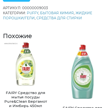
АРТИКУЛ:
00000009003
КАТЕГОРИИ:
PUFFY
,
БЫТОВАЯ ХИМИЯ
,
ЖИДКИЕ
ПОРОШКИ/ГЕЛИ
,
СРЕДСТВА ДЛЯ СТИРКИ
Похожие
FAIRY Средство для
мытья посуды
Pure&Clean Бергамот
и Имбирь 450мл
FAIRY Средство для