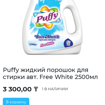
Puffy жидкий порошок для
стирки авт. Free White 2500мл
3 300,00
₸
1 В НАЛИЧИИ
В корзину