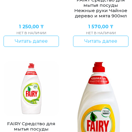
мытья посуды
Нежные руки Чайное
дерево и мята 900мл
1 250,00
₸
1 570,00
₸
НЕТ В НАЛИЧИИ
НЕТ В НАЛИЧИИ
Читать далее
Читать далее
FAIRY Средство для
мытья посуды