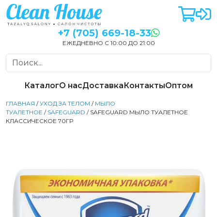
+7 (705) 669-18-33
ЕЖЕДНЕВНО С 10:00 ДО 21:00
Каталог
О нас
Доставка
Контакты
Оптом
ГЛАВНАЯ
/
УХОД ЗА ТЕЛОМ
/
МЫЛО
ТУАЛЕТНОЕ
/
SAFEGUARD
/ SAFEGUARD МЫЛО ТУАЛЕТНОЕ
КЛАССИЧЕСКОЕ 70ГР