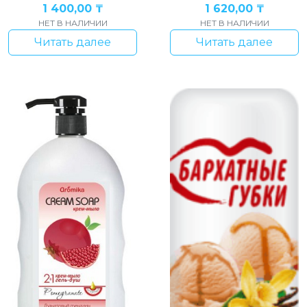
1 400,00
₸
1 620,00
₸
НЕТ В НАЛИЧИИ
НЕТ В НАЛИЧИИ
Читать далее
Читать далее