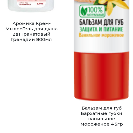
Аромика Крем-
Мыло+Гель для душа
2в1 Гранатовый
Гренадин 800мл
Бальзам для губ
Бархатные губки
ванильное
мороженое 4.5гр