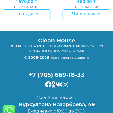
1 570,00
₸
460,00
₸
НЕТ В НАЛИЧИИ
НЕТ В НАЛИЧИИ
Читать далее
Читать далее
Clean House
ИНТЕРНЕТ-МАГАЗИН БЫТОВОЙ ХИМИИ И МЫЛОМОЮЩИХ
СРЕДСТВ В УСТЬ-КАМЕНОГОРСКЕ
© 2006-2026
Все права защищены
+7 (705) 669-18-33
Усть-Каменогорск
Нурсултана Назарбаева, 49
Ежедневно с 10:00 до 21:00