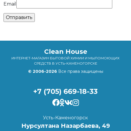
Email
Clean House
ИНТЕРНЕТ-МАГАЗИН БЫТОВОЙ ХИМИИ И МЫЛОМОЮЩИХ
СРЕДСТВ В УСТЬ-КАМЕНОГОРСКЕ
© 2006-2026
Все права защищены
+7 (705) 669-18-33
Усть-Каменогорск
Нурсултана Назарбаева, 49