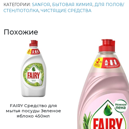
КАТЕГОРИИ:
SANFOR
,
БЫТОВАЯ ХИМИЯ
,
ДЛЯ ПОЛОВ/
СТЕН/ПОТОЛКА
,
ЧИСТЯЩИЕ СРЕДСТВА
Похожие
FAIRY Средство для
мытья посуды Зеленое
яблоко 450мл