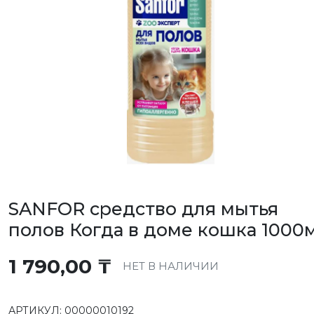
SANFOR средство для мытья
полов Когда в доме кошка 1000
1 790,00
₸
НЕТ В НАЛИЧИИ
АРТИКУЛ:
00000010192