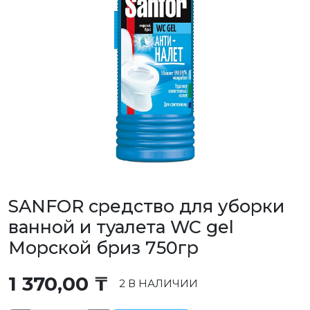
SANFOR средство для уборки
ванной и туалета WC gel
Морской бриз 750гр
1 370,00
₸
2 В НАЛИЧИИ