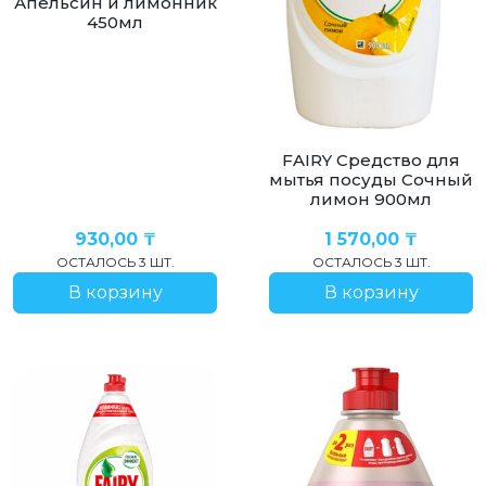
Апельсин и лимонник
450мл
FAIRY Средство для
мытья посуды Сочный
лимон 900мл
930,00
₸
1 570,00
₸
ОСТАЛОСЬ 3 ШТ.
ОСТАЛОСЬ 3 ШТ.
В корзину
В корзину