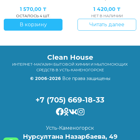
1 570,00
₸
1 420,00
₸
ОСТАЛОСЬ 4 ШТ.
НЕТ В НАЛИЧИИ
В корзину
Читать далее
Clean House
ИНТЕРНЕТ-МАГАЗИН БЫТОВОЙ ХИМИИ И МЫЛОМОЮЩИХ
СРЕДСТВ В УСТЬ-КАМЕНОГОРСКЕ
© 2006-2026
Все права защищены
+7 (705) 669-18-33
Усть-Каменогорск
Нурсултана Назарбаева, 49